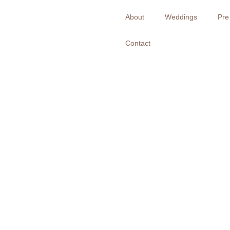
About
Weddings
Pre
Contact