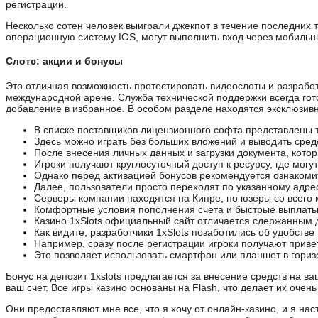
регистрации.
Несколько сотен человек выиграли джекпот в течение последних 
операционную систему IOS, могут выполнить вход через мобильн
Слотс: акции и бонусы
Это отличная возможность протестировать видеослоты и разработ
международной арене. Служба технической поддержки всегда гот
добавление в избранное. В особом разделе находятся эксклюзивн
В списке поставщиков лицензионного софта представлены так
Здесь можно играть без больших вложений и выводить сред
После внесения личных данных и загрузки документа, котор
Игроки получают круглосуточный доступ к ресурсу, где мог
Однако перед активацией бонусов рекомендуется ознакоми
Далее, пользователи просто переходят по указанному адре
Серверы компании находятся на Кипре, но юзеры со всего м
Комфортные условия пополнения счета и быстрые выплаты 
Казино 1xSlots официальный сайт отличается сдержанным д
Как видите, разработчики 1xSlots позаботились об удобств
Например, сразу после регистрации игроки получают приве
Это позволяет использовать смартфон или планшет в гори
Бонус на депозит 1xslots предлагается за внесение средств на 
ваш счет. Все игры казино основаны на Flash, что делает их очен
Они предоставляют мне все, что я хочу от онлайн-казино, и я на