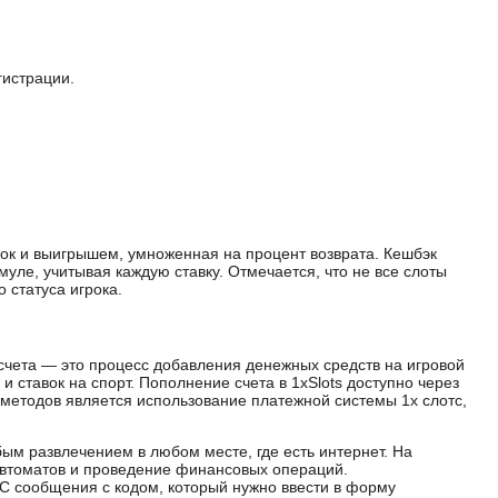
гистрации.
вок и выигрышем, умноженная на процент возврата. Кешбэк
муле, учитывая каждую ставку. Отмечается, что не все слоты
 статуса игрока.
счета — это процесс добавления денежных средств на игровой
и ставок на спорт. Пополнение счета в 1xSlots доступно через
методов является использование платежной системы 1х слотс,
ым развлечением в любом месте, где есть интернет. На
 автоматов и проведение финансовых операций.
МС сообщения с кодом, который нужно ввести в форму