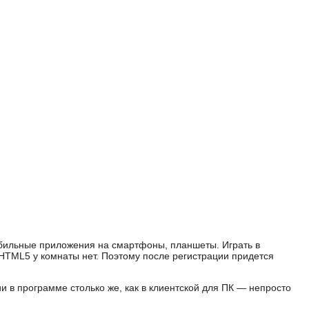
обильные приложения на смартфоны, планшеты. Играть в
HTML5 у комнаты нет. Поэтому после регистрации придется
в программе столько же, как в клиентской для ПК — непросто