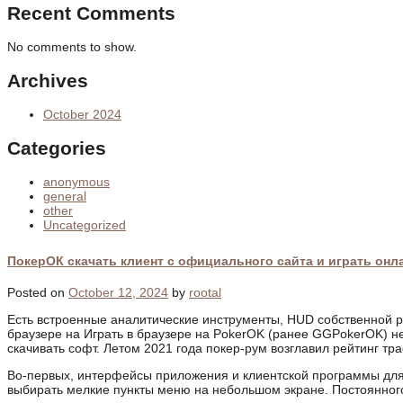
Recent Comments
No comments to show.
Archives
October 2024
Categories
anonymous
general
other
Uncategorized
ПокерОК скачать клиент с официального сайта и играть онл
Posted on
October 12, 2024
by
rootal
Есть встроенные аналитические инструменты, HUD собственной р
браузере на Играть в браузере на PokerOK (ранее GGPokerOK) н
скачивать софт. Летом 2021 года покер-рум возглавил рейтинг тр
Во-первых, интерфейсы приложения и клиентской программы для 
выбирать мелкие пункты меню на небольшом экране. Постоянного 