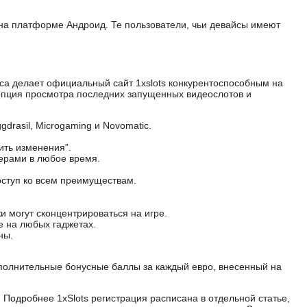
в на платформе Андроид. Те пользователи, чьи девайсы имеют
иса делает официальный сайт 1xslots конкурентоспособным на
 опция просмотра последних запущенных видеослотов и
gdrasil, Microgaming и Novomatic.
ить изменения”.
лерами в любое время.
оступ ко всем преимуществам.
 могут сконцентрироваться на игре.
е на любых гаджетах.
ны.
дополнительные бонусные баллы за каждый евро, внесенный на
. Подробнее 1xSlots регистрация расписана в отдельной статье,