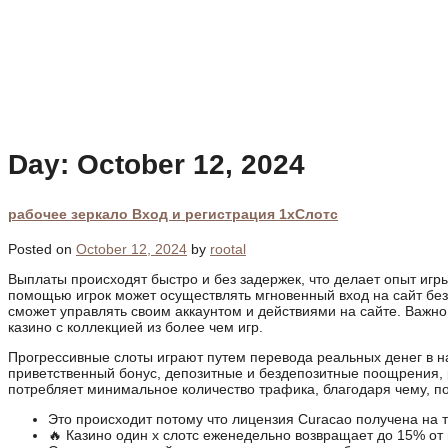
Day:
October 12, 2024
рабочее зеркало Вход и регистрация 1хСлотс
Posted on
October 12, 2024
by
rootal
Выплаты происходят быстро и без задержек, что делает опыт иг
помощью игрок может осуществлять мгновенный вход на сайт без 
сможет управлять своим аккаунтом и действиями на сайте. Важно
казино с коллекцией из более чем игр.
Прогрессивные слоты играют путем перевода реальных денег в на
приветственный бонус, депозитные и бездепозитные поощрения, 
потребляет минимальное количество трафика, благодаря чему, п
Это происходит потому что лицензия Curacao получена на
🔥 Казино один х слотс еженедельно возвращает до 15% от