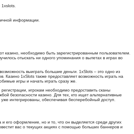
1xslots.
 личной информации.
 от казино, необходимо быть зарегистрированным пользователем.
лучилось отыскать ни одного упоминания о вылетах в играх во
возможность выиграть большие деньги. 1xSlots – это одно из
в. Казино 1xSlots также предоставляет возможность играть на
юбимые игры и начать играть сразу же.
 регистрации, игрокам необходимо предоставить сканы
бой безопасности казино. Для тех, кто ищет альтернативные
ла уже интегрированы, обеспечивая бесперебойный доступ.
а и его оформление, но и то, что он выделяется среди других
овестит вас о текущих акциях с помощью больших баннеров и