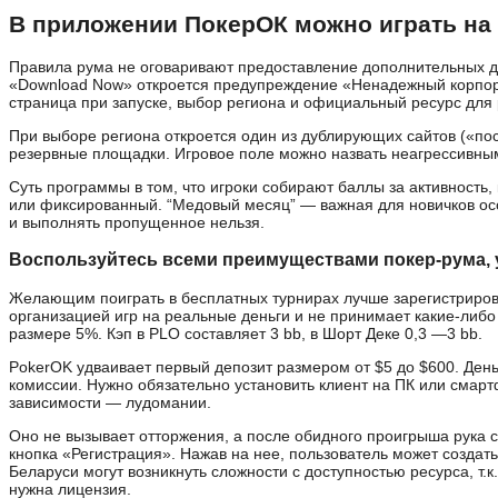
В приложении ПокерОК можно играть н
Правила рума не оговаривают предоставление дополнительных до
«Download Now» откроется предупреждение «Ненадежный корпора
страница при запуске, выбор региона и официальный ресурс для
При выборе региона откроется один из дублирующих сайтов («по
резервные площадки. Игровое поле можно назвать неагрессивным
Суть программы в том, что игроки собирают баллы за активность
или фиксированный. “Медовый месяц” — важная для новичков особ
и выполнять пропущенное нельзя.
Воспользуйтесь всеми преимуществами покер-рума, 
Желающим поиграть в бесплатных турнирах лучше зарегистрирова
организацией игр на реальные деньги и не принимает какие-либо
размере 5%. Кэп в PLO составляет 3 bb, в Шорт Деке 0,3 —3 bb.
PokerOK удваивает первый депозит размером от $5 до $600. День
комиссии. Нужно обязательно установить клиент на ПК или смарт
зависимости — лудомании.
Оно не вызывает отторжения, а после обидного проигрыша рука с
кнопка «Регистрация». Нажав на нее, пользователь может создать 
Беларуси могут возникнуть сложности с доступностью ресурса, т.
нужна лицензия.