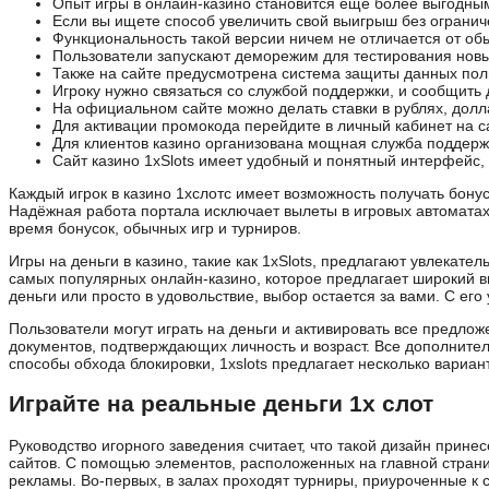
Опыт игры в онлайн-казино становится еще более выгодным 
Если вы ищете способ увеличить свой выигрыш без ограниче
Функциональность такой версии ничем не отличается от об
Пользователи запускают деморежим для тестирования новы
Также на сайте предусмотрена система защиты данных пол
Игроку нужно связаться со службой поддержки, и сообщить 
На официальном сайте можно делать ставки в рублях, доллар
Для активации промокода перейдите в личный кабинет на с
Для клиентов казино организована мощная служба поддерж
Сайт казино 1xSlots имеет удобный и понятный интерфейс, 
Каждый игрок в казино 1хслотс имеет возможность получать бон
Надёжная работа портала исключает вылеты в игровых автоматах. 
время бонусок, обычных игр и турниров.
Игры на деньги в казино, такие как 1xSlots, предлагают увлекате
самых популярных онлайн-казино, которое предлагает широкий выб
деньги или просто в удовольствие, выбор остается за вами. С ег
Пользователи могут играть на деньги и активировать все предл
документов, подтверждающих личность и возраст. Все дополнител
способы обхода блокировки, 1xslots предлагает несколько вариа
Играйте на реальные деньги 1x слот
Руководство игорного заведения считает, что такой дизайн прине
сайтов. С помощью элементов, расположенных на главной страниц
рекламы. Во-первых, в залах проходят турниры, приуроченные к