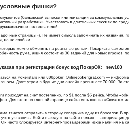
а условные фишки?
кументов (банковской выписки или квитанции за коммунальные усл
тивный разработчик». Участвовать в длительных сессиях по сред
 русскоязычных пользователей.
садочные страницы»). Не имеет смысла запоминать их названия, п
, но не слабым.
, которые можно обменять на реальные деньги. Покеристы самосто
енность рума, акция состоит из 30 заданий для новых игроков, п
указав при регистрации бонус код ПокерОК: new100
ться на Pokerstars или 888poker. Onlinepokerigrat.com — информ
 взносы. Даже утром в будние дни онлайн превышает 70,000. За с
ги приходят на счет постепенно, по $1 после $5 рейка. Чтобы «об
фон. Для этого на главной странице сайта есть кнопка «Скачать» 
ама тянется отправить в сторону соперника одну из бросалок. В п
учетную запись. Войти в аккаунт на сайте нельзя — авторизация до
к. Он часто блокируется интернет-провайдерами из-за наличия на с