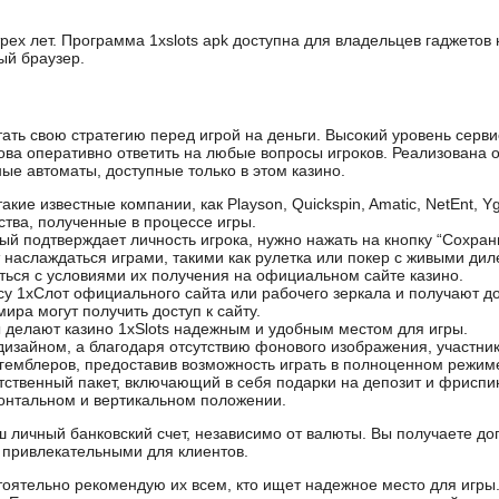
трех лет. Программа 1xslots apk доступна для владельцев гаджето
ый браузер.
ать свою стратегию перед игрой на деньги. Высокий уровень серв
ова оперативно ответить на любые вопросы игроков. Реализована
ые автоматы, доступные только в этом казино.
ие известные компании, как Playson, Quickspin, Amatic, NetEnt, Yg
ства, полученные в процессе игры.
ый подтверждает личность игрока, нужно нажать на кнопку “Сохран
ут наслаждаться играми, такими как рулетка или покер с живыми ди
ться с условиями их получения на официальном сайте казино.
су 1хСлот официального сайта или рабочего зеркала и получают д
ира могут получить доступ к сайту.
делают казино 1xSlots надежным и удобным местом для игры.
изайном, а благодаря отсутствию фонового изображения, участники
е гемблеров, предоставив возможность играть в полноценном режим
тственный пакет, включающий в себя подарки на депозит и фриспи
зонтальном и вертикальном положении.
ваш личный банковский счет, независимо от валюты. Вы получаете 
ь привлекательными для клиентов.
стоятельно рекомендую их всем, кто ищет надежное место для игры