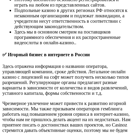
играть на любом из представленных сайтов.
Подпольные казино в других регионах РФ относятся к
незаконным организациям и подлежат ликвидации, а
учредители несут ответственность в соответствии с
действующим законодательством.
Здесь мы в основном смотрим на поставщиков
программного обеспечения и их распространенные
видеослоты в онлайн-казино..
✅ Игорный бизнес в интернете в России
Здесь отражена информация о названии оператора,
управляющей компании, сроке действия. Легальное онлайн
казино с лицензией на софт может получить несколько типов
разрешений. Регулирующие органы предлагают разные
варианты в зависимости от количества и видов развлечений,
уставного капитала, формы собственности и т.д.
Чрезмерное увлечение может привести к развитию игорной
зависимости. Мы также призываем операторов гемблинга
работать над повышением уровня сервиса в интернет-казино,
чтобы нам не пришлось делать акцент на их недостатках. Нам
приятнее писать о достоинствах ваших проектов, но Casinoz
стремится давать объективные оценки, поэтому мы не будем