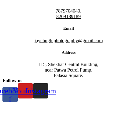
7879704040,
8269189189
Email
jaychugh.photography@gmail.com
Address
115, Shekhar Central Building,
near Patwa Petrol Pump,
Palasia Square.
Follow us
acebook-
Youtube
Instagram
f