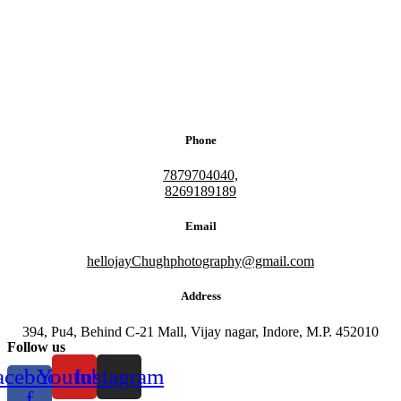
Phone
7879704040,
8269189189
Email
hellojayChughphotography@gmail.com
Address
394, Pu4, Behind C-21 Mall, Vijay nagar, Indore, M.P. 452010
Follow us
acebook-
Youtube
Instagram
f