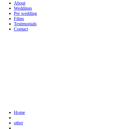
About
Weddings
Pre wedding
Films
Testimonials
Contact
Home
other